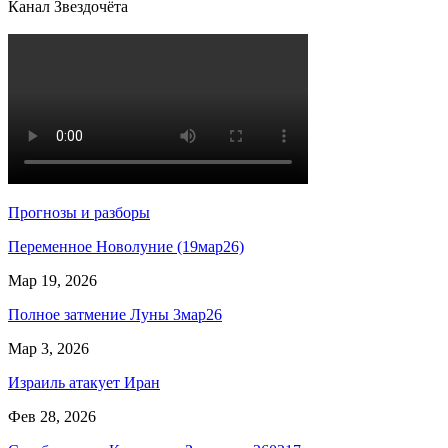
Канал Звездочёта
Прогнозы и разборы
Переменное Новолуние (19мар26)
Мар 19, 2026
Полное затмение Луны 3мар26
Мар 3, 2026
Израиль атакует Иран
Фев 28, 2026