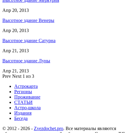
Высотное здание Меркурия
Апр 20, 2013
Высотное здание Венеры
Апр 20, 2013
Высотное здание Сатурна
Апр 21, 2013
Высотное здание Луны
Апр 21, 2013
Prev
Next
1 из 3
Астрокарта
Регионы
Проживание
СТАТЬИ
Астро-школа
Издания
Беседа
© 2012 - 2026 -
Zvezdochet.pro
. Все материалы являются