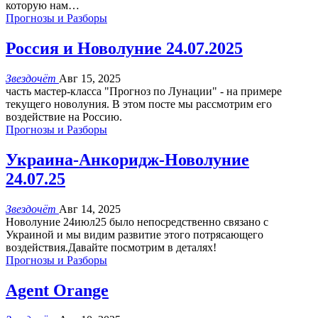
которую нам
…
Прогнозы и Разборы
Россия и Новолуние 24.07.2025
Звездочёт
Авг 15, 2025
часть мастер-класса "Прогноз по Лунации" - на примере
текущего новолуния. В этом посте мы рассмотрим его
воздействие на Россию.
Прогнозы и Разборы
Украина-Анкоридж-Новолуние
24.07.25
Звездочёт
Авг 14, 2025
Новолуние 24июл25 было непосредственно связано с
Украиной и мы видим развитие этого потрясающего
воздействия.Давайте посмотрим в деталях!
Прогнозы и Разборы
Agent Orange