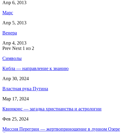
Апр 6, 2013
Марс
Апр 5, 2013
Венера
Апр 4, 2013
Prev
Next
1 из 2
Символы
Кибла — направление к знанию
Апр 30, 2024
Властная рука Путина
Мар 17, 2024
Квинконс — загадка христианства и астрологии
Фев 25, 2024
Миссия Перегрин — жертвоприношение в лунном Озере