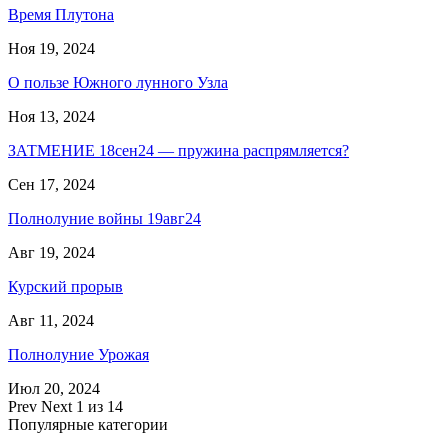
Время Плутона
Ноя 19, 2024
О пользе Южного лунного Узла
Ноя 13, 2024
ЗАТМЕНИЕ 18сен24 — пружина распрямляется?
Сен 17, 2024
Полнолуние войны 19авг24
Авг 19, 2024
Курский прорыв
Авг 11, 2024
Полнолуние Урожая
Июл 20, 2024
Prev
Next
1 из 14
Популярные категории