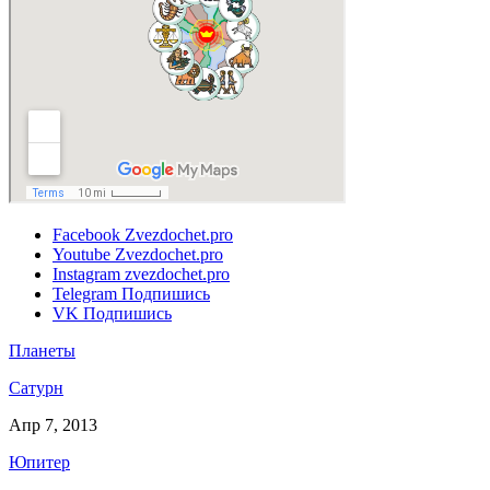
Facebook
Zvezdochet.pro
Youtube
Zvezdochet.pro
Instagram
zvezdochet.pro
Telegram
Подпишись
VK
Подпишись
Планеты
Сатурн
Апр 7, 2013
Юпитер