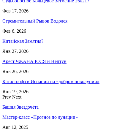
Судьбоносное Кольцевое Затмение 260217
Фев 17, 2026
Стремительный Рывок Водолея
Фев 6, 2026
Китайская Замятня?
Янв 27, 2026
Арест ЧЖАНА ЮСЯ и Нептун
Янв 26, 2026
Катастрофа в Испании на «добром новолунии»
Янв 19, 2026
Prev
Next
Башня Звездочёта
Мастер-класс «Прогноз по лунации»
Авг 12, 2025