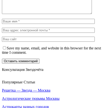
Save my name, email, and website in this browser for the next
time I comment.
Консультация Звездочёта
Популярные Статьи
Решетка — Звезда — Москва
Астрологические тюрьмы Москвы
Астрокарты разных городов