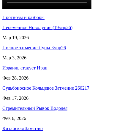
Прогнозы и разборы
Переменное Новолуние (19мар26)
Мар 19, 2026
Полное затмение Луны 3мар26
Мар 3, 2026
Израиль атакует Иран
Фев 28, 2026
Судьбоносное Кольцевое Затмение 260217
Фев 17, 2026
Стремительный Рывок Водолея
Фев 6, 2026
Китайская Замятня?