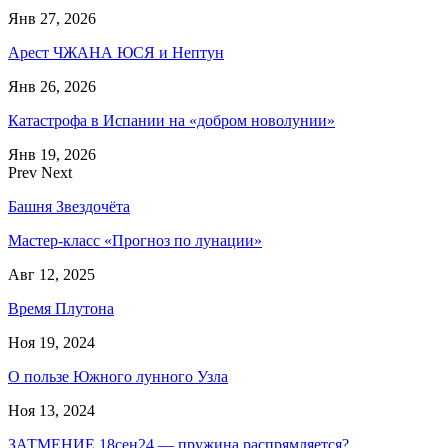
Янв 27, 2026
Арест ЧЖАНА ЮСЯ и Нептун
Янв 26, 2026
Катастрофа в Испании на «добром новолунии»
Янв 19, 2026
Prev
Next
Башня Звездочёта
Мастер-класс «Прогноз по лунации»
Авг 12, 2025
Время Плутона
Ноя 19, 2024
О пользе Южного лунного Узла
Ноя 13, 2024
ЗАТМЕНИЕ 18сен24 — пружина распрямляется?