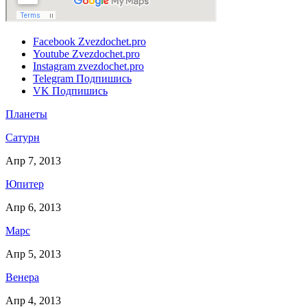
Facebook
Zvezdochet.pro
Youtube
Zvezdochet.pro
Instagram
zvezdochet.pro
Telegram
Подпишись
VK
Подпишись
Планеты
Сатурн
Апр 7, 2013
Юпитер
Апр 6, 2013
Марс
Апр 5, 2013
Венера
Апр 4, 2013