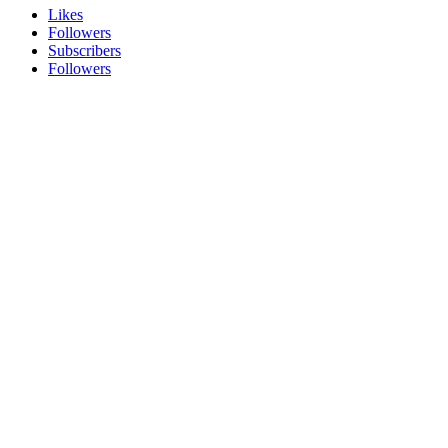
Likes
Followers
Subscribers
Followers