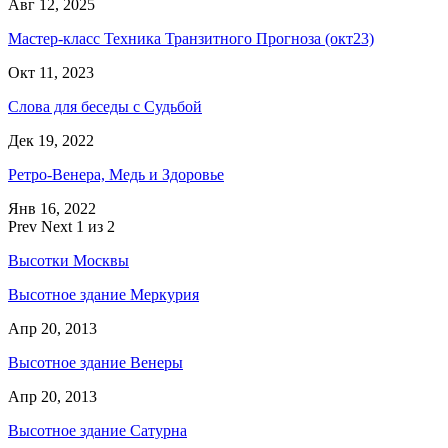
Авг 12, 2025
Мастер-класс Техника Транзитного Прогноза (окт23)
Окт 11, 2023
Слова для беседы с Судьбой
Дек 19, 2022
Ретро-Венера, Медь и Здоровье
Янв 16, 2022
Prev
Next
1 из 2
Высотки Москвы
Высотное здание Меркурия
Апр 20, 2013
Высотное здание Венеры
Апр 20, 2013
Высотное здание Сатурна