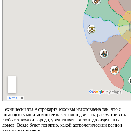
Технически эта Астрокарта Москвы изготовлена так, что с
помощью мыши можно ее как угодно двигать, рассматривать
любые закоулки города, увеличивать вплоть до отдельных
домов. Везде будет понятно, какой астрологический регион
вы рассматриваете.