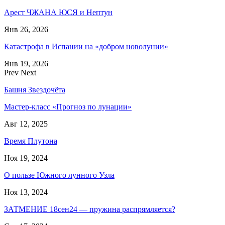
Арест ЧЖАНА ЮСЯ и Нептун
Янв 26, 2026
Катастрофа в Испании на «добром новолунии»
Янв 19, 2026
Prev
Next
Башня Звездочёта
Мастер-класс «Прогноз по лунации»
Авг 12, 2025
Время Плутона
Ноя 19, 2024
О пользе Южного лунного Узла
Ноя 13, 2024
ЗАТМЕНИЕ 18сен24 — пружина распрямляется?