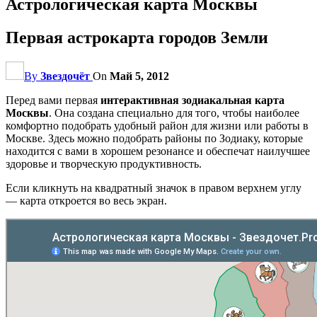
Астрологическая карта Москвы
Первая астрокарта городов Земли
By
Звездочёт
On
Май 5, 2012
Перед вами первая
интерактивная зодиакальная карта
Москвы
. Она создана специально для того, чтобы наиболее
комфортно подобрать удобный район для жизни или работы в
Москве. Здесь можно подобрать районы по Зодиаку, которые
находится с вами в хорошем резонансе и обеспечат наилучшее
здоровье и творческую продуктивность.
Если кликнуть на квадратный значок в правом верхнем углу
— карта откроется во весь экран.