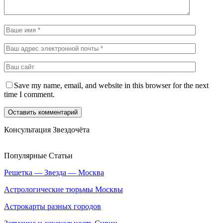
Save my name, email, and website in this browser for the next
time I comment.
Консультация Звездочёта
Популярные Статьи
Решетка — Звезда — Москва
Астрологические тюрьмы Москвы
Астрокарты разных городов