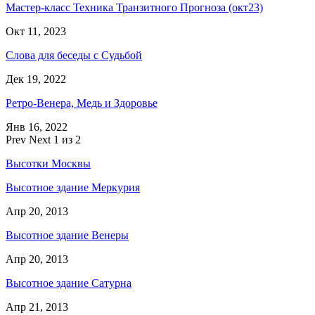
Мастер-класс Техника Транзитного Прогноза (окт23)
Окт 11, 2023
Слова для беседы с Судьбой
Дек 19, 2022
Ретро-Венера, Медь и Здоровье
Янв 16, 2022
Prev
Next
1 из 2
Высотки Москвы
Высотное здание Меркурия
Апр 20, 2013
Высотное здание Венеры
Апр 20, 2013
Высотное здание Сатурна
Апр 21, 2013