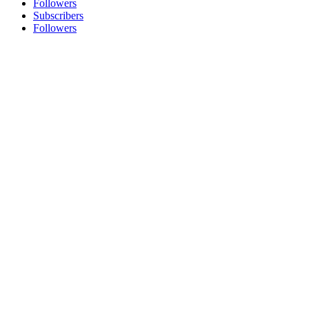
Followers
Subscribers
Followers