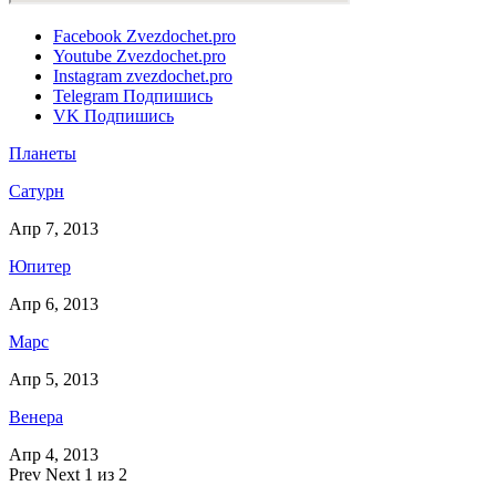
Facebook
Zvezdochet.pro
Youtube
Zvezdochet.pro
Instagram
zvezdochet.pro
Telegram
Подпишись
VK
Подпишись
Планеты
Сатурн
Апр 7, 2013
Юпитер
Апр 6, 2013
Марс
Апр 5, 2013
Венера
Апр 4, 2013
Prev
Next
1 из 2