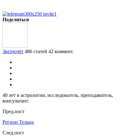
Поделиться
Звездочёт
486 статей
42 коммент.
40 лет в астрологии, исследователь, преподаватель,
консультант.
Пред.пост
Регион Тельца
След.пост