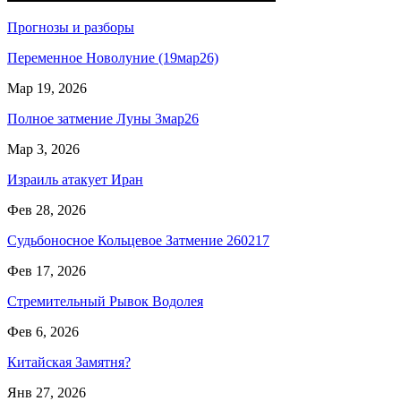
Прогнозы и разборы
Переменное Новолуние (19мар26)
Мар 19, 2026
Полное затмение Луны 3мар26
Мар 3, 2026
Израиль атакует Иран
Фев 28, 2026
Судьбоносное Кольцевое Затмение 260217
Фев 17, 2026
Стремительный Рывок Водолея
Фев 6, 2026
Китайская Замятня?
Янв 27, 2026