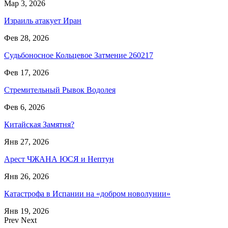
Мар 3, 2026
Израиль атакует Иран
Фев 28, 2026
Судьбоносное Кольцевое Затмение 260217
Фев 17, 2026
Стремительный Рывок Водолея
Фев 6, 2026
Китайская Замятня?
Янв 27, 2026
Арест ЧЖАНА ЮСЯ и Нептун
Янв 26, 2026
Катастрофа в Испании на «добром новолунии»
Янв 19, 2026
Prev
Next