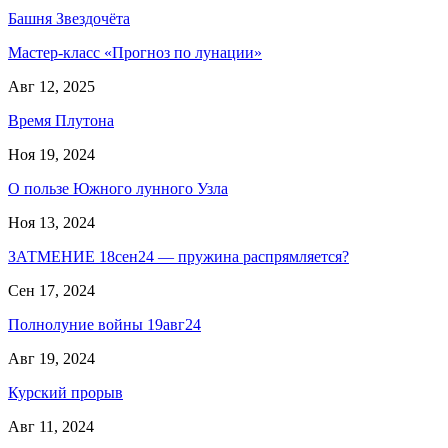
Башня Звездочёта
Мастер-класс «Прогноз по лунации»
Авг 12, 2025
Время Плутона
Ноя 19, 2024
О пользе Южного лунного Узла
Ноя 13, 2024
ЗАТМЕНИЕ 18сен24 — пружина распрямляется?
Сен 17, 2024
Полнолуние войны 19авг24
Авг 19, 2024
Курский прорыв
Авг 11, 2024