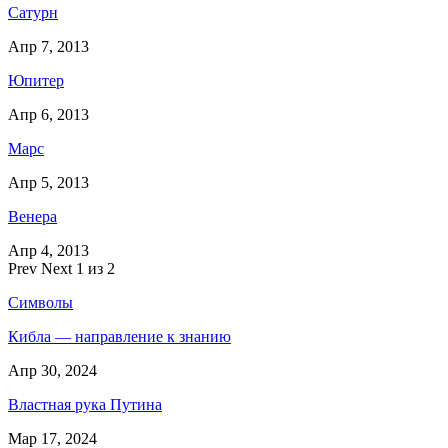
Сатурн
Апр 7, 2013
Юпитер
Апр 6, 2013
Марс
Апр 5, 2013
Венера
Апр 4, 2013
Prev
Next
1 из 2
Символы
Кибла — направление к знанию
Апр 30, 2024
Властная рука Путина
Мар 17, 2024