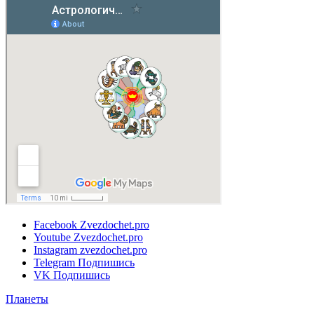
Facebook
Zvezdochet.pro
Youtube
Zvezdochet.pro
Instagram
zvezdochet.pro
Telegram
Подпишись
VK
Подпишись
Планеты