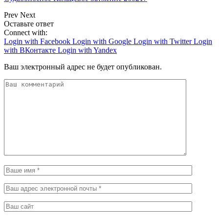
Prev
Next
Оставьте ответ
Connect with:
Login with Facebook
Login with Google
Login with Twitter
Login
with ВКонтакте
Login with Yandex
Ваш электронный адрес не будет опубликован.