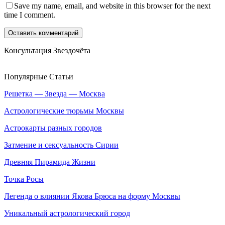
Save my name, email, and website in this browser for the next
time I comment.
Консультация Звездочёта
Популярные Статьи
Решетка — Звезда — Москва
Астрологические тюрьмы Москвы
Астрокарты разных городов
Затмение и сексуальность Сирии
Древняя Пирамида Жизни
Точка Росы
Легенда о влиянии Якова Брюса на форму Москвы
Уникальный астрологический город