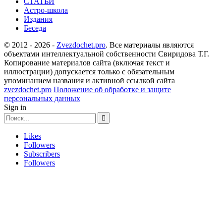
СТАТЬИ
Астро-школа
Издания
Беседа
© 2012 - 2026 -
Zvezdochet.pro
. Все материалы являются
объектами интеллектуальной собственности Свиридова Т.Г.
Копирование материалов сайта (включая текст и
иллюстрации) допускается только с обязательным
упоминанием названия и активной ссылкой сайта
zvezdochet.pro
Положение об обработке и защите
персональных данных
Sign in
Likes
Followers
Subscribers
Followers