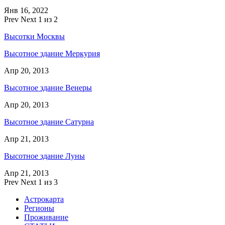
Янв 16, 2022
Prev
Next
1 из 2
Высотки Москвы
Высотное здание Меркурия
Апр 20, 2013
Высотное здание Венеры
Апр 20, 2013
Высотное здание Сатурна
Апр 21, 2013
Высотное здание Луны
Апр 21, 2013
Prev
Next
1 из 3
Астрокарта
Регионы
Проживание