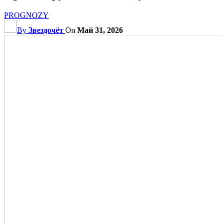
PROGNOZY
By
Звездочёт
On
Май 31, 2026