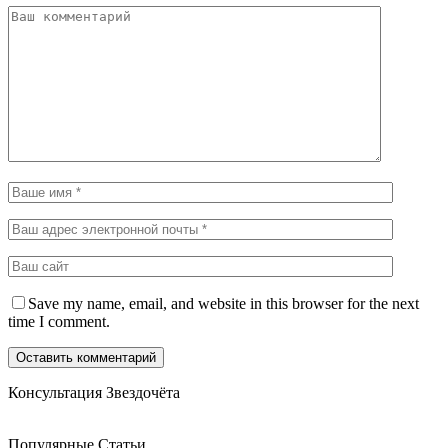
Save my name, email, and website in this browser for the next
time I comment.
Консультация Звездочёта
Популярные Статьи