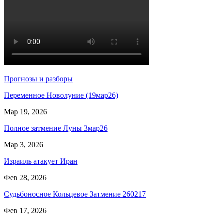
Прогнозы и разборы
Переменное Новолуние (19мар26)
Мар 19, 2026
Полное затмение Луны 3мар26
Мар 3, 2026
Израиль атакует Иран
Фев 28, 2026
Судьбоносное Кольцевое Затмение 260217
Фев 17, 2026