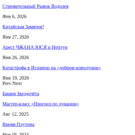
Стремительный Рывок Водолея
Фев 6, 2026
Китайская Замятня?
Янв 27, 2026
Арест ЧЖАНА ЮСЯ и Нептун
Янв 26, 2026
Катастрофа в Испании на «добром новолунии»
Янв 19, 2026
Prev
Next
Башня Звездочёта
Мастер-класс «Прогноз по лунации»
Авг 12, 2025
Время Плутона
Ноя 19, 2024