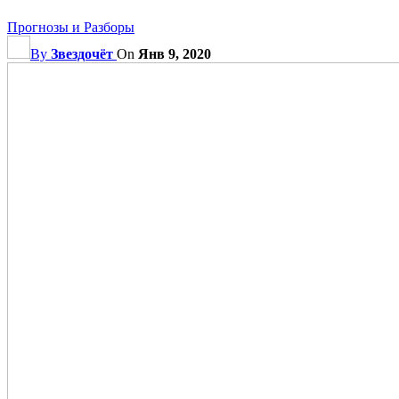
Прогнозы и Разборы
By
Звездочёт
On
Янв 9, 2020