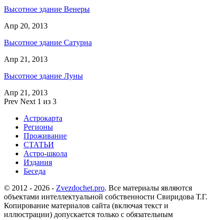
Высотное здание Венеры
Апр 20, 2013
Высотное здание Сатурна
Апр 21, 2013
Высотное здание Луны
Апр 21, 2013
Prev
Next
1 из 3
Астрокарта
Регионы
Проживание
СТАТЬИ
Астро-школа
Издания
Беседа
© 2012 - 2026 -
Zvezdochet.pro
. Все материалы являются
объектами интеллектуальной собственности Свиридова Т.Г.
Копирование материалов сайта (включая текст и
иллюстрации) допускается только с обязательным