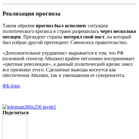
Реализация прогноза
Таким образом
прогноз был исполнен
: ситуация
политического кризиса в стране разрешилась
через несколько
месяцев
. Президент страны
потерял свой пост
, на который
был избран другой претендент. Сменилось правительство.
«Дополнительное ухудшение» выражается в том, что РФ
(основной спонсор Абхазии) крайне негативно воспринимает
«цветные революции», а данный политический кризис имел
все признаки этого. Сделанные выводы коснутся как
обеспечения Абхазии, так и уменьшения ее суверенитета.
ФБ-блог
Поделиться