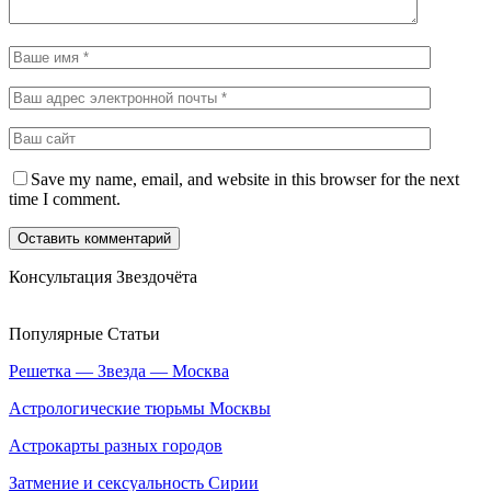
Save my name, email, and website in this browser for the next
time I comment.
Консультация Звездочёта
Популярные Статьи
Решетка — Звезда — Москва
Астрологические тюрьмы Москвы
Астрокарты разных городов
Затмение и сексуальность Сирии