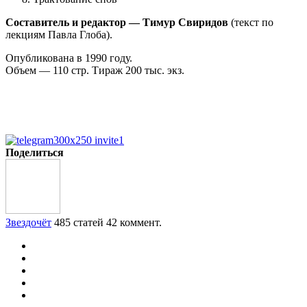
Составитель и редактор — Тимур Свиридов
(текст по
лекциям Павла Глоба).
Опубликована в 1990 году.
Объем — 110 стр. Тираж 200 тыс. экз.
Поделиться
Звездочёт
485 статей
42 коммент.