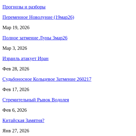
Прогнозы и разборы
Переменное Новолуние (19мар26)
Мар 19, 2026
Полное затмение Луны 3мар26
Мар 3, 2026
Израиль атакует Иран
Фев 28, 2026
Судьбоносное Кольцевое Затмение 260217
Фев 17, 2026
Стремительный Рывок Водолея
Фев 6, 2026
Китайская Замятня?
Янв 27, 2026