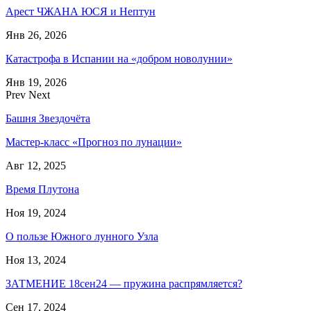
Арест ЧЖАНА ЮСЯ и Нептун
Янв 26, 2026
Катастрофа в Испании на «добром новолунии»
Янв 19, 2026
Prev
Next
Башня Звездочёта
Мастер-класс «Прогноз по лунации»
Авг 12, 2025
Время Плутона
Ноя 19, 2024
О пользе Южного лунного Узла
Ноя 13, 2024
ЗАТМЕНИЕ 18сен24 — пружина распрямляется?
Сен 17, 2024