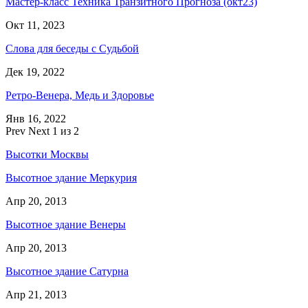
Мастер-класс Техника Транзитного Прогноза (окт23)
Окт 11, 2023
Слова для беседы с Судьбой
Дек 19, 2022
Ретро-Венера, Медь и Здоровье
Янв 16, 2022
Prev
Next
1 из 2
Высотки Москвы
Высотное здание Меркурия
Апр 20, 2013
Высотное здание Венеры
Апр 20, 2013
Высотное здание Сатурна
Апр 21, 2013