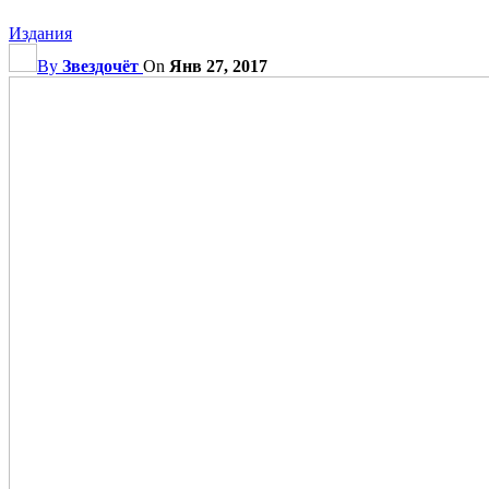
Издания
By
Звездочёт
On
Янв 27, 2017