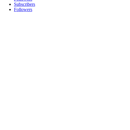
Subscribers
Followers