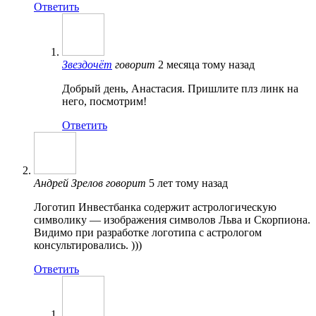
Ответить
Звездочёт
говорит
2 месяца тому назад
Добрый день, Анастасия. Пришлите плз линк на
него, посмотрим!
Ответить
Андрей Зрелов
говорит
5 лет тому назад
Логотип Инвестбанка содержит астрологическую
символику — изображения символов Льва и Скорпиона.
Видимо при разработке логотипа с астрологом
консультировались. )))
Ответить