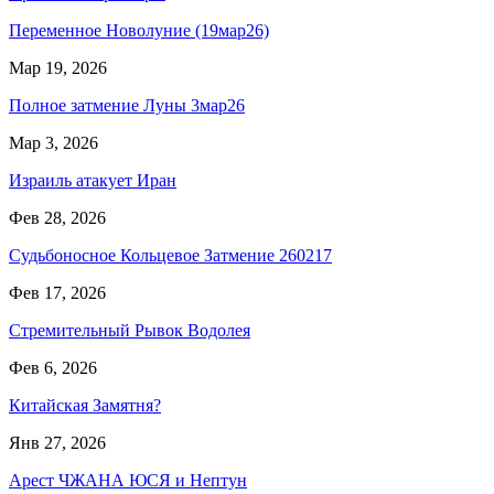
Переменное Новолуние (19мар26)
Мар 19, 2026
Полное затмение Луны 3мар26
Мар 3, 2026
Израиль атакует Иран
Фев 28, 2026
Судьбоносное Кольцевое Затмение 260217
Фев 17, 2026
Стремительный Рывок Водолея
Фев 6, 2026
Китайская Замятня?
Янв 27, 2026
Арест ЧЖАНА ЮСЯ и Нептун