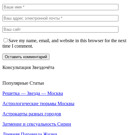
Save my name, email, and website in this browser for the next
time I comment.
Консультация Звездочёта
Популярные Статьи
Решетка — Звезда — Москва
Астрологические тюрьмы Москвы
Астрокарты разных городов
Затмение и сексуальность Сирии
Древняя Пирамида Жизни