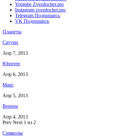
Youtube
Zvezdochet.pro
Instagram
zvezdochet.pro
Telegram
Подпишись
VK
Подпишись
Планеты
Сатурн
Апр 7, 2013
Юпитер
Апр 6, 2013
Марс
Апр 5, 2013
Венера
Апр 4, 2013
Prev
Next
1 из 2
Символы