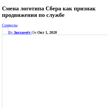
Смена логотипа Сбера как признак
продвижения по службе
Символы
By
Звездочёт
On
Окт 1, 2020