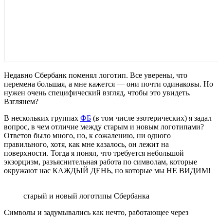
Недавно Сбербанк поменял логотип. Все уверены, что
перемена большая, а мне кажется — они почти одинаковы. Но
нужен очень специфический взгляд, чтобы это увидеть.
Взглянем?
В нескольких группах
ФБ
(в том числе эзотерических) я задал
вопрос, в чем отличие между старым и новым логотипами?
Ответов было много, но, к сожалению, ни одного
правильного, хотя, как мне казалось, он лежит на
поверхности. Тогда я понял, что требуется небольшой
экзорцизм, разъяснительная работа по символам, которые
окружают нас КАЖДЫЙ ДЕНЬ, но которые мы НЕ ВИДИМ!
старый и новый логотипы Сбербанка
Символы и задумывались как нечто, работающее через