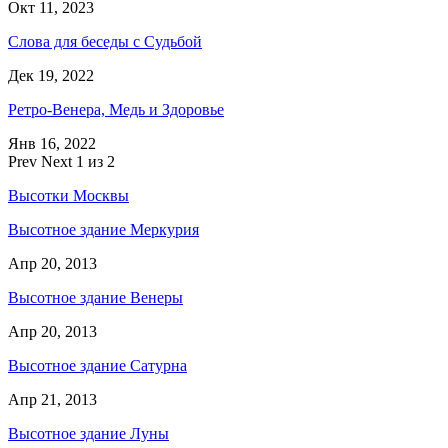
Окт 11, 2023
Слова для беседы с Судьбой
Дек 19, 2022
Ретро-Венера, Медь и Здоровье
Янв 16, 2022
Prev
Next
1 из 2
Высотки Москвы
Высотное здание Меркурия
Апр 20, 2013
Высотное здание Венеры
Апр 20, 2013
Высотное здание Сатурна
Апр 21, 2013
Высотное здание Луны