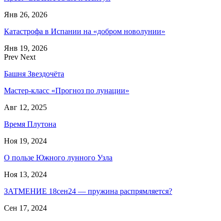
Янв 26, 2026
Катастрофа в Испании на «добром новолунии»
Янв 19, 2026
Prev
Next
Башня Звездочёта
Мастер-класс «Прогноз по лунации»
Авг 12, 2025
Время Плутона
Ноя 19, 2024
О пользе Южного лунного Узла
Ноя 13, 2024
ЗАТМЕНИЕ 18сен24 — пружина распрямляется?
Сен 17, 2024