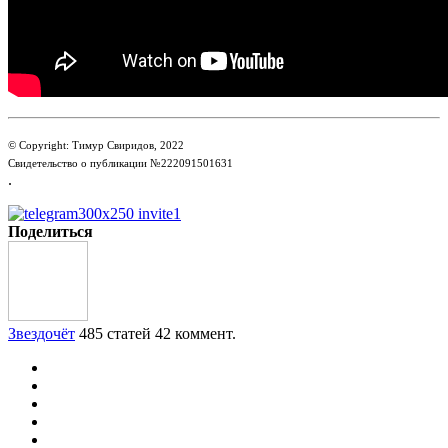
© Copyright: Тимур Свиридов, 2022
Свидетельство о публикации №222091501631
.
Поделиться
Звездочёт
485 статей
42 коммент.