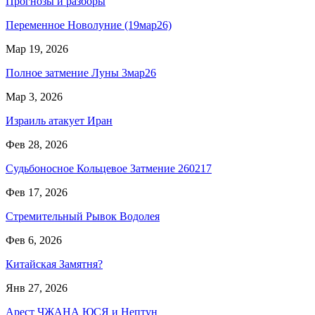
Прогнозы и разборы
Переменное Новолуние (19мар26)
Мар 19, 2026
Полное затмение Луны 3мар26
Мар 3, 2026
Израиль атакует Иран
Фев 28, 2026
Судьбоносное Кольцевое Затмение 260217
Фев 17, 2026
Стремительный Рывок Водолея
Фев 6, 2026
Китайская Замятня?
Янв 27, 2026
Арест ЧЖАНА ЮСЯ и Нептун