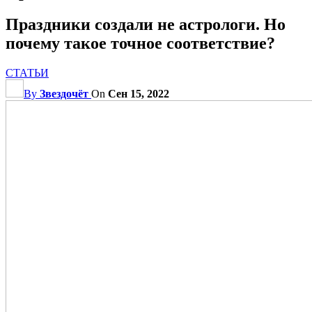
Праздники создали не астрологи. Но
почему такое точное соответствие?
СТАТЬИ
By
Звездочёт
On
Сен 15, 2022