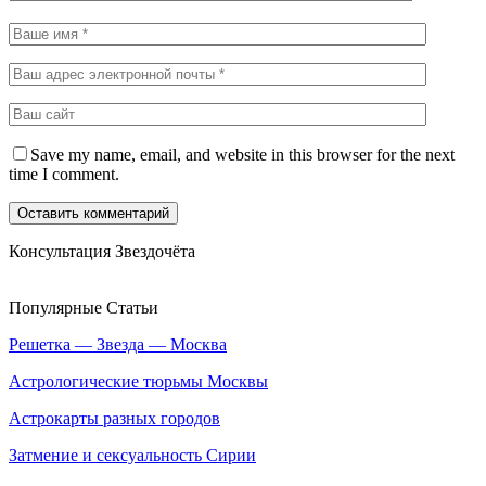
Save my name, email, and website in this browser for the next
time I comment.
Консультация Звездочёта
Популярные Статьи
Решетка — Звезда — Москва
Астрологические тюрьмы Москвы
Астрокарты разных городов
Затмение и сексуальность Сирии